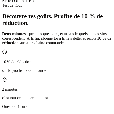
KRISTOF PUDER
Test de goût
Découvre tes goûts.
Profite de 10 % de
réduction.
Deux minutes
, quelques questions, et tu sais lesquels de nos vins te
correspondent. À la fin, abonne-toi à la newsletter et reçois
10 % de
réduction
sur ta prochaine commande.
10 % de réduction
sur ta prochaine commande
2 minutes
c'est tout ce que prend le test
Question 1 sur 6