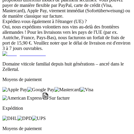
payer de manière flexible par PayPal, carte de crédit (Visa,
Mastercard), Apple Pay, virement immédiat (Sofortüberweisung) ou
de manière classique sur facture.
Expédiez-vous également à l'étranger (UE) ?
Oui, nous expédions volontiers nos vins au-delà des frontières
allemandes ! Pour les livraisons vers les pays de l'UE (par ex.
Autriche, France, Pays-Bas), nous facturons un forfait de frais de
port de 15,90 €. Veuillez noter que le délai de livraison est d'environ
3 à 7 jours ouvrables.
Domaine viticole familial depuis huit générations – ancré dans le
Zellertal.
Moyens de paiement
Sur facture
Expédition
Moyens de paiement