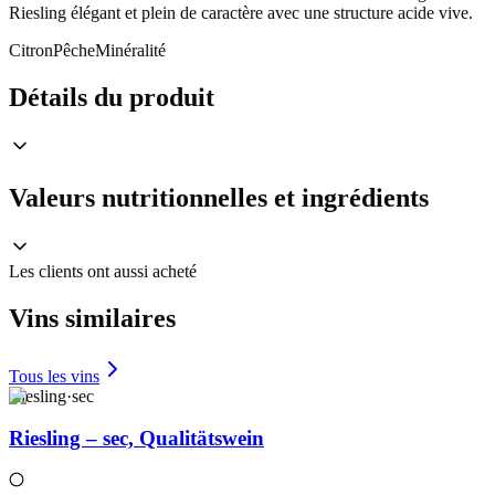
Riesling élégant et plein de caractère avec une structure acide vive.
Citron
Pêche
Minéralité
Détails du produit
Valeurs nutritionnelles et ingrédients
Les clients ont aussi acheté
Vins similaires
Tous les vins
Riesling
·
sec
Riesling – sec, Qualitätswein