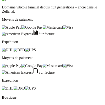
Domaine viticole familial depuis huit générations – ancré dans le
Zellertal.
Moyens de paiement
Sur facture
Expédition
Moyens de paiement
Sur facture
Expédition
Boutique