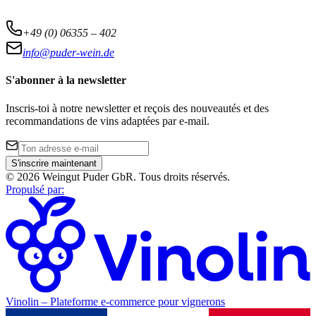
+49 (0) 06355 – 402
info@puder-wein.de
S'abonner à la newsletter
Inscris-toi à notre newsletter et reçois des nouveautés et des
recommandations de vins adaptées par e-mail.
S'inscrire maintenant
©
2026
Weingut Puder GbR
.
Tous droits réservés.
Propulsé par
:
Vinolin –
Plateforme e-commerce pour vignerons