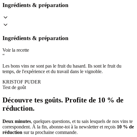
Ingrédients & préparation
Ingrédients & préparation
Voir la recette
“
Les bons vins ne sont pas le fruit du hasard. Ils sont le fruit du
temps, de l'expérience et du travail dans le vignoble.
KRISTOF PUDER
Test de goût
Découvre tes goûts.
Profite de 10 % de
réduction.
Deux minutes
, quelques questions, et tu sais lesquels de nos vins te
correspondent. À la fin, abonne-toi à la newsletter et reçois
10 % de
réduction
sur ta prochaine commande.