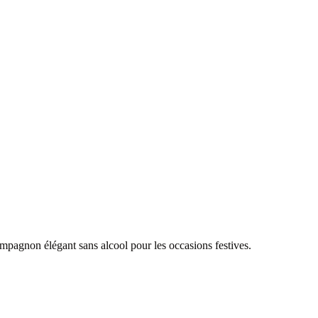
compagnon élégant sans alcool pour les occasions festives.