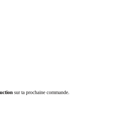
uction
sur ta prochaine commande.