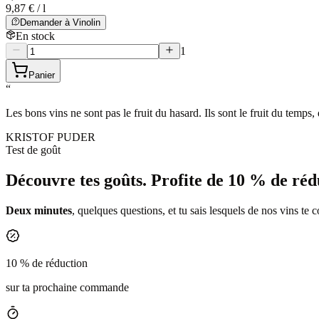
9,87 € / l
Demander à Vinolin
En stock
1
Panier
“
Les bons vins ne sont pas le fruit du hasard. Ils sont le fruit du temps,
KRISTOF PUDER
Test de goût
Découvre tes goûts.
Profite de 10 % de réd
Deux minutes
, quelques questions, et tu sais lesquels de nos vins te 
10 % de réduction
sur ta prochaine commande