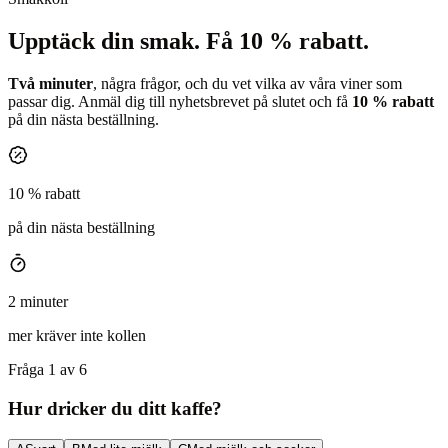
Upptäck din smak.
Få 10 % rabatt.
Två minuter
, några frågor, och du vet vilka av våra viner som
passar dig. Anmäl dig till nyhetsbrevet på slutet och få
10 % rabatt
på din nästa beställning.
10 % rabatt
på din nästa beställning
2 minuter
mer kräver inte kollen
Fråga 1 av 6
Hur dricker du ditt kaffe?