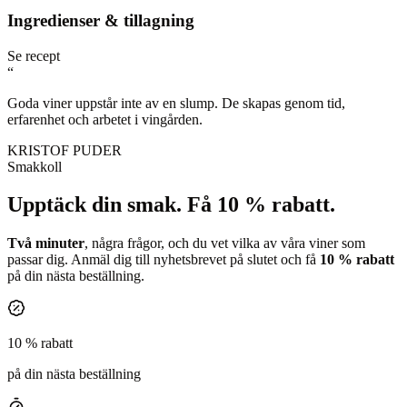
Ingredienser & tillagning
Se recept
“
Goda viner uppstår inte av en slump. De skapas genom tid,
erfarenhet och arbetet i vingården.
KRISTOF PUDER
Smakkoll
Upptäck din smak.
Få 10 % rabatt.
Två minuter
, några frågor, och du vet vilka av våra viner som
passar dig. Anmäl dig till nyhetsbrevet på slutet och få
10 % rabatt
på din nästa beställning.
10 % rabatt
på din nästa beställning