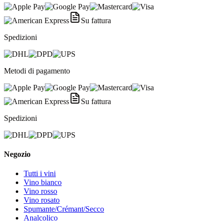
Su fattura
Spedizioni
Metodi di pagamento
Su fattura
Spedizioni
Negozio
Tutti i vini
Vino bianco
Vino rosso
Vino rosato
Spumante/Crémant/Secco
Analcolico