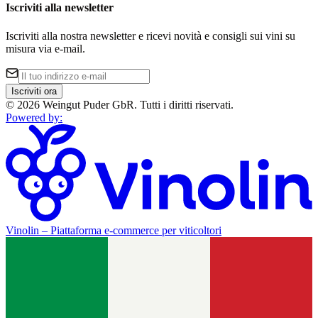
Iscriviti alla newsletter
Iscriviti alla nostra newsletter e ricevi novità e consigli sui vini su
misura via e-mail.
Iscriviti ora
©
2026
Weingut Puder GbR
.
Tutti i diritti riservati.
Powered by
:
Vinolin –
Piattaforma e-commerce per viticoltori