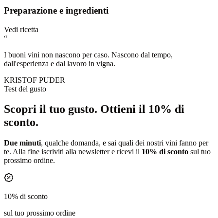
Preparazione e ingredienti
Vedi ricetta
“
I buoni vini non nascono per caso. Nascono dal tempo,
dall'esperienza e dal lavoro in vigna.
KRISTOF PUDER
Test del gusto
Scopri il tuo gusto.
Ottieni il 10% di
sconto.
Due minuti
, qualche domanda, e sai quali dei nostri vini fanno per
te. Alla fine iscriviti alla newsletter e ricevi il
10% di sconto
sul tuo
prossimo ordine.
10% di sconto
sul tuo prossimo ordine