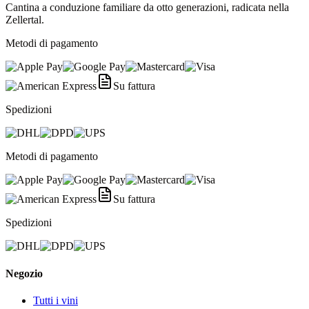
Cantina a conduzione familiare da otto generazioni, radicata nella
Zellertal.
Metodi di pagamento
Su fattura
Spedizioni
Metodi di pagamento
Su fattura
Spedizioni
Negozio
Tutti i vini