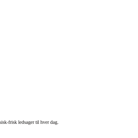
k-frisk ledsager til hver dag.