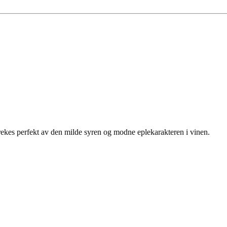
trekes perfekt av den milde syren og modne eplekarakteren i vinen.