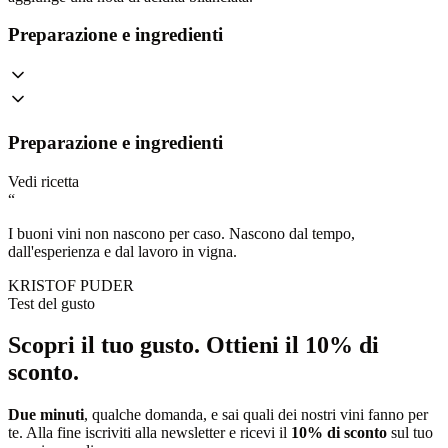
Preparazione e ingredienti
Preparazione e ingredienti
Vedi ricetta
“
I buoni vini non nascono per caso. Nascono dal tempo,
dall'esperienza e dal lavoro in vigna.
KRISTOF PUDER
Test del gusto
Scopri il tuo gusto.
Ottieni il 10% di
sconto.
Due minuti
, qualche domanda, e sai quali dei nostri vini fanno per
te. Alla fine iscriviti alla newsletter e ricevi il
10% di sconto
sul tuo