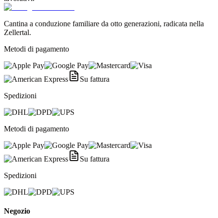
Cantina a conduzione familiare da otto generazioni, radicata nella
Zellertal.
Metodi di pagamento
Su fattura
Spedizioni
Metodi di pagamento
Su fattura
Spedizioni
Negozio