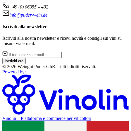
+49 (0) 06355 – 402
info@puder-wein.de
Iscriviti alla newsletter
Iscriviti alla nostra newsletter e ricevi novità e consigli sui vini su
misura via e-mail.
Iscriviti ora
©
2026
Weingut Puder GbR
.
Tutti i diritti riservati.
Powered by
:
Vinolin –
Piattaforma e-commerce per viticoltori