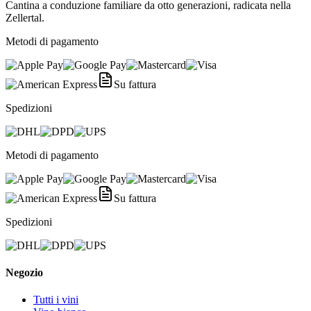
Cantina a conduzione familiare da otto generazioni, radicata nella
Zellertal.
Metodi di pagamento
Su fattura
Spedizioni
Metodi di pagamento
Su fattura
Spedizioni
Negozio
Tutti i vini