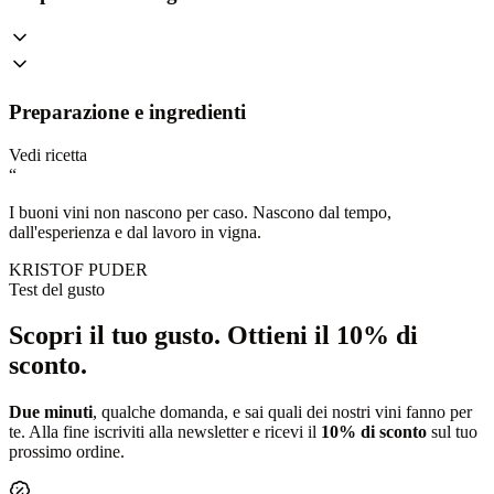
Preparazione e ingredienti
Vedi ricetta
“
I buoni vini non nascono per caso. Nascono dal tempo,
dall'esperienza e dal lavoro in vigna.
KRISTOF PUDER
Test del gusto
Scopri il tuo gusto.
Ottieni il 10% di
sconto.
Due minuti
, qualche domanda, e sai quali dei nostri vini fanno per
te. Alla fine iscriviti alla newsletter e ricevi il
10% di sconto
sul tuo
prossimo ordine.