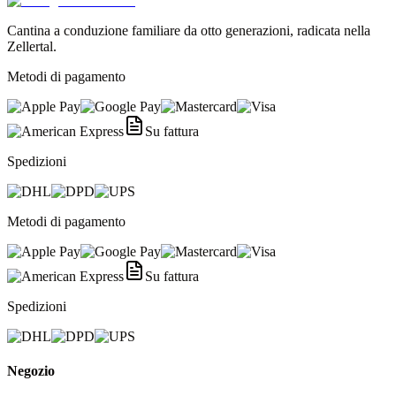
Cantina a conduzione familiare da otto generazioni, radicata nella
Zellertal.
Metodi di pagamento
Su fattura
Spedizioni
Metodi di pagamento
Su fattura
Spedizioni
Negozio