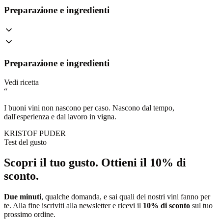
Preparazione e ingredienti
Preparazione e ingredienti
Vedi ricetta
“
I buoni vini non nascono per caso. Nascono dal tempo,
dall'esperienza e dal lavoro in vigna.
KRISTOF PUDER
Test del gusto
Scopri il tuo gusto.
Ottieni il 10% di
sconto.
Due minuti
, qualche domanda, e sai quali dei nostri vini fanno per
te. Alla fine iscriviti alla newsletter e ricevi il
10% di sconto
sul tuo
prossimo ordine.