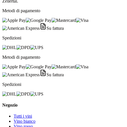
Zellertal.
Metodi di pagamento
Su fattura
Spedizioni
Metodi di pagamento
Su fattura
Spedizioni
Negozio
Tutti i vini
Vino bianco
Vino rosso