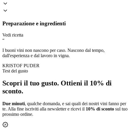
Preparazione e ingredienti
Vedi ricetta
“
I buoni vini non nascono per caso. Nascono dal tempo,
dall'esperienza e dal lavoro in vigna.
KRISTOF PUDER
Test del gusto
Scopri il tuo gusto.
Ottieni il 10% di
sconto.
Due minuti
, qualche domanda, e sai quali dei nostri vini fanno per
te. Alla fine iscriviti alla newsletter e ricevi il
10% di sconto
sul tuo
prossimo ordine.