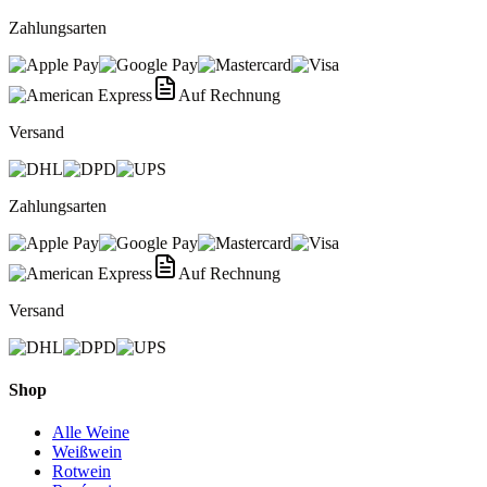
Zahlungsarten
Auf Rechnung
Versand
Zahlungsarten
Auf Rechnung
Versand
Shop
Alle Weine
Weißwein
Rotwein