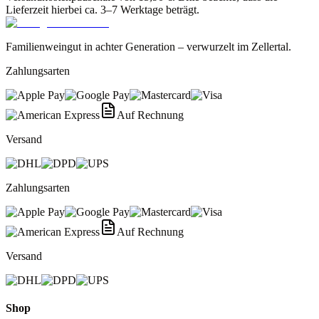
Lieferzeit hierbei ca. 3–7 Werktage beträgt.
Familienweingut in achter Generation – verwurzelt im Zellertal.
Zahlungsarten
Auf Rechnung
Versand
Zahlungsarten
Auf Rechnung
Versand
Shop