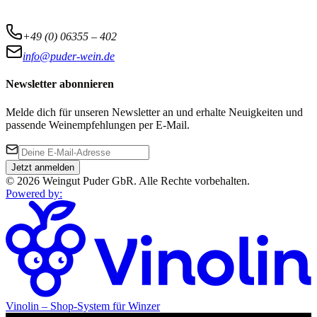
+49 (0) 06355 – 402
info@puder-wein.de
Newsletter abonnieren
Melde dich für unseren Newsletter an und erhalte Neuigkeiten und
passende Weinempfehlungen per E-Mail.
Jetzt anmelden
©
2026
Weingut Puder GbR
.
Alle Rechte vorbehalten.
Powered by
:
Vinolin –
Shop-System für Winzer