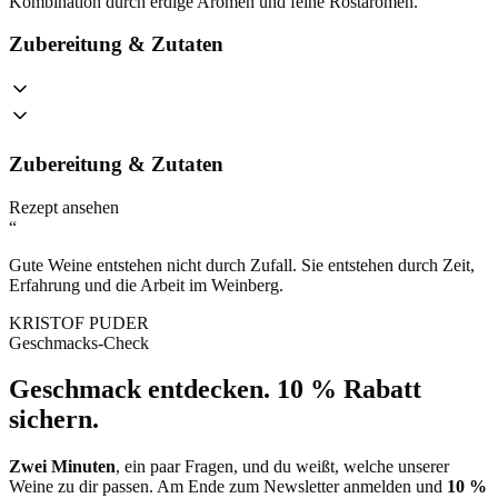
Kombination durch erdige Aromen und feine Röstaromen.
Zubereitung & Zutaten
Zubereitung & Zutaten
Rezept ansehen
“
Gute Weine entstehen nicht durch Zufall. Sie entstehen durch Zeit,
Erfahrung und die Arbeit im Weinberg.
KRISTOF PUDER
Geschmacks-Check
Geschmack entdecken.
10 % Rabatt
sichern.
Zwei Minuten
, ein paar Fragen, und du weißt, welche unserer
Weine zu dir passen. Am Ende zum Newsletter anmelden und
10 %