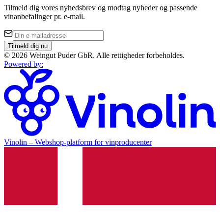
Tilmeld dig vores nyhedsbrev og modtag nyheder og passende
vinanbefalinger pr. e-mail.
Tilmeld dig nu
©
2026
Weingut Puder GbR
.
Alle rettigheder forbeholdes.
Powered by
:
Vinolin –
Webshop-platform for vinproducenter