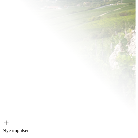
Nye impulser