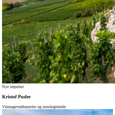
Nye impulser
Kristof Puder
Vinmageruddannelse og oenologistudie