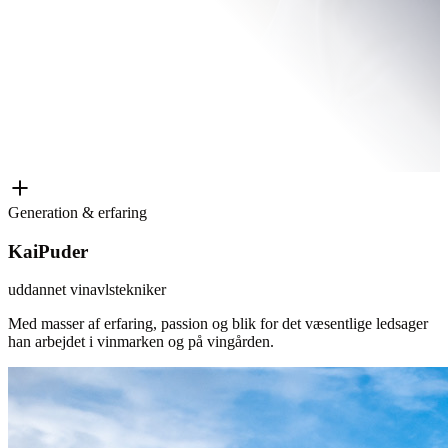
Generation & erfaring
Kai
Puder
uddannet vinavlstekniker
Med masser af erfaring, passion og blik for det væsentlige ledsager
han arbejdet i vinmarken og på vingården.