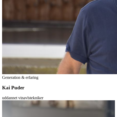
Generation & erfaring
Kai Puder
uddannet vinavlstekniker