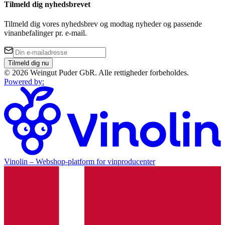
Tilmeld dig nyhedsbrevet
Tilmeld dig vores nyhedsbrev og modtag nyheder og passende
vinanbefalinger pr. e-mail.
Tilmeld dig nu
©
2026
Weingut Puder GbR
.
Alle rettigheder forbeholdes.
Powered by
:
Vinolin –
Webshop-platform for vinproducenter