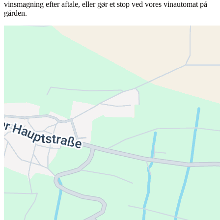
vinsmagning efter aftale, eller gør et stop ved vores vinautomat på
gården.