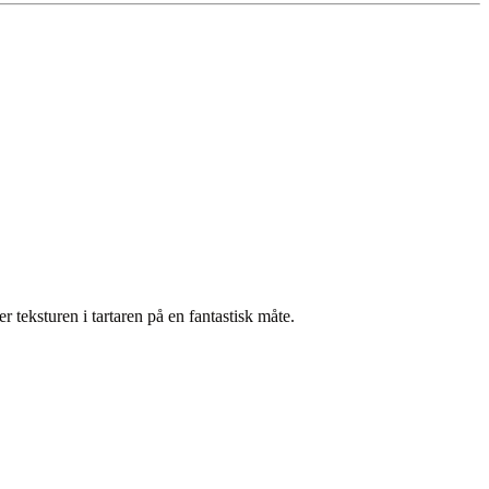
 teksturen i tartaren på en fantastisk måte.