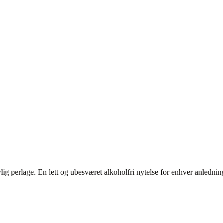
lig perlage. En lett og ubesværet alkoholfri nytelse for enhver anlednin