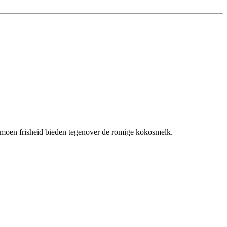
 limoen frisheid bieden tegenover de romige kokosmelk.