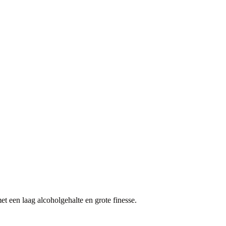
et een laag alcoholgehalte en grote finesse.