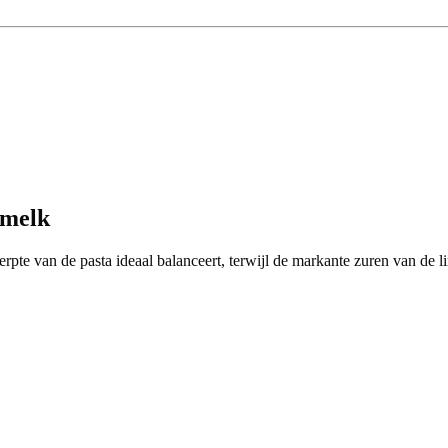
smelk
erpte van de pasta ideaal balanceert, terwijl de markante zuren van de