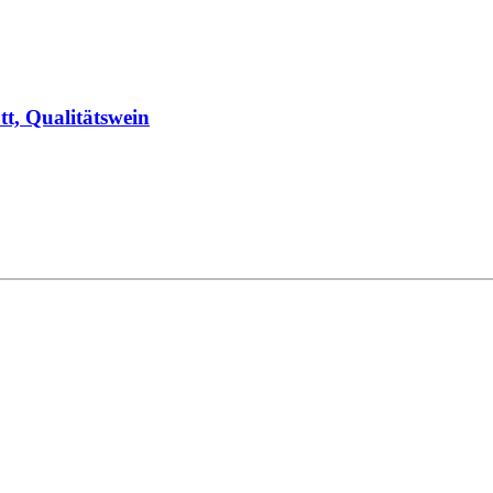
tt, Qualitätswein