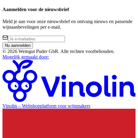
Aanmelden voor de nieuwsbrief
Meld je aan voor onze nieuwsbrief en ontvang nieuws en passende
wijnaanbevelingen per e-mail.
Nu aanmelden
©
2026
Weingut Puder GbR
.
Alle rechten voorbehouden.
Mogelijk gemaakt door
:
Vinolin –
Webshopplatform voor wijnmakers